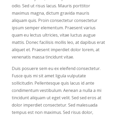
odio. Sed ut risus lacus. Mauris porttitor
maximus magna, dictum gravida mauris
aliquam quis. Proin consectetur consectetur
ipsum semper elementum. Praesent varius
quam eu lectus ultricies, vitae luctus augue
mattis. Donec facilisis mollis leo, at dapibus erat
aliquet et. Praesent imperdiet dolor lorem, at
venenatis massa tincidunt vitae.
Duis posuere sem eu ex eleifend consectetur.
Fusce quis mi sit amet ligula vulputate
sollicitudin. Pellentesque quis lacus id ante
condimentum vestibulum. Aenean a nulla a mi
tincidunt aliquam ut eget velit. Sed sed eros at
dolor imperdiet consectetur. Sed malesuada
tempus est non maximus. Sed risus dolor,