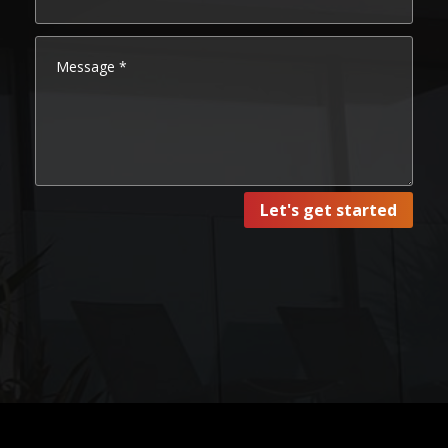
Let's get started