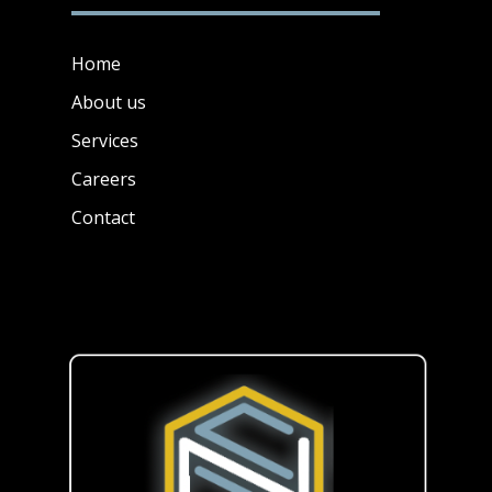
Home
About us
Services
Careers
Contact