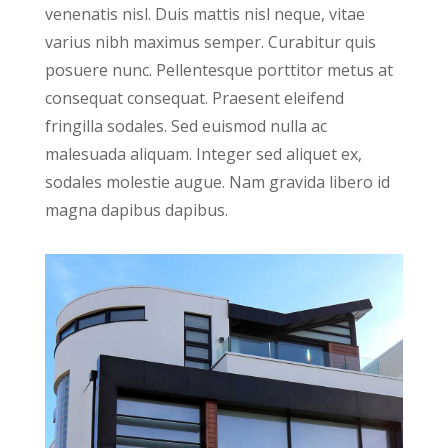
venenatis nisl. Duis mattis nisl neque, vitae
varius nibh maximus semper. Curabitur quis
posuere nunc. Pellentesque porttitor metus at
consequat consequat. Praesent eleifend
fringilla sodales. Sed euismod nulla ac
malesuada aliquam. Integer sed aliquet ex,
sodales molestie augue. Nam gravida libero id
magna dapibus dapibus.