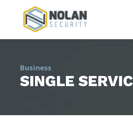
Business
SINGLE SERVIC