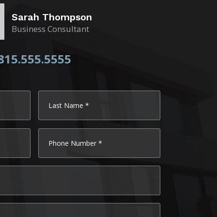
Sarah Thompson
Business Consultant
815.555.5555