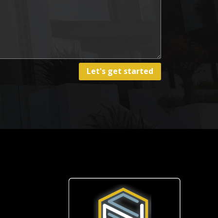
Let's get started